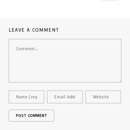
LEAVE A COMMENT